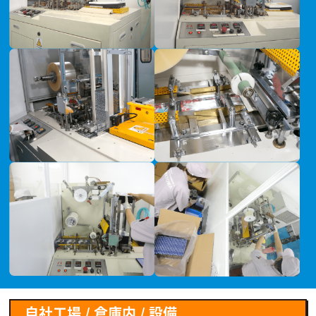
自社工場 / 倉庫内 / 設備