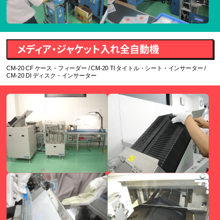
メディア・ジャケット入れ全自動機
CM-20 CF ケース・フィーダー / CM-20 TI タイトル・シート・インサーター /
CM-20 DI ディスク・インサーター